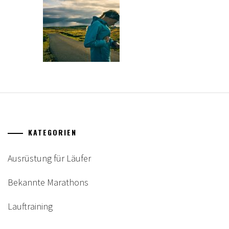
KATEGORIEN
Ausrüstung für Läufer
Bekannte Marathons
Lauftraining