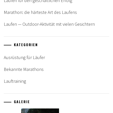
Laufen für den geschäftlichen Erfolg
Marathon: die härteste Art des Laufens
Laufen — Outdoor-Aktivität mit vielen Gesichtern
KATEGORIEN
Ausrüstung für Läufer
Bekannte Marathons
Lauftraining
GALERIE