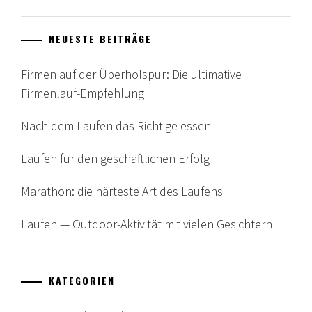
NEUESTE BEITRÄGE
Firmen auf der Überholspur: Die ultimative
Firmenlauf-Empfehlung
Nach dem Laufen das Richtige essen
Laufen für den geschäftlichen Erfolg
Marathon: die härteste Art des Laufens
Laufen — Outdoor-Aktivität mit vielen Gesichtern
KATEGORIEN