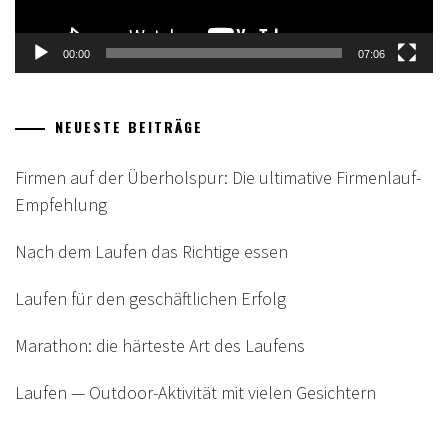
00:00
07:06
NEUESTE BEITRÄGE
Firmen auf der Überholspur: Die ultimative Firmenlauf-
Empfehlung
Nach dem Laufen das Richtige essen
Laufen für den geschäftlichen Erfolg
Marathon: die härteste Art des Laufens
Laufen — Outdoor-Aktivität mit vielen Gesichtern