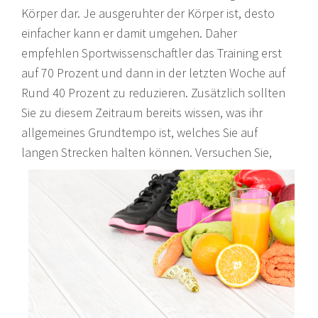
Körper dar. Je ausgeruhter der Körper ist, desto
einfacher kann er damit umgehen. Daher
empfehlen Sportwissenschaftler das Training erst
auf 70 Prozent und dann in der letzten Woche auf
Rund 40 Prozent zu reduzieren. Zusätzlich sollten
Sie zu diesem Zeitraum bereits wissen, was ihr
allgemeines Grundtempo ist, welches Sie auf
langen Strecken halten könne
n. Versuchen Sie,