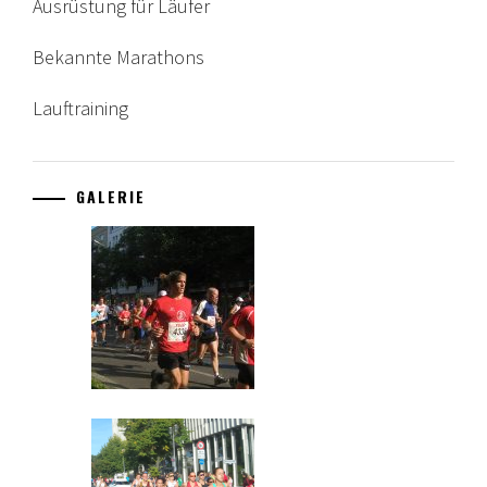
Ausrüstung für Läufer
Bekannte Marathons
Lauftraining
GALERIE