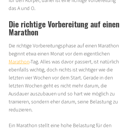
für den Körper, daher ist eine richtige Vorbereitung
das A und O.
Die richtige Vorbereitung auf einen
Marathon
Die richtige Vorbereitungsphase auf einen Marathon
beginnt etwa einen Monat vor dem eigentlichen
Marathon
-Tag. Alles was davor passiert, ist natürlich
ebenfalls wichtig, doch nichts ist wichtiger wie die
letzten vier Wochen vor dem Start. Gerade in den
letzten Wochen geht es nicht mehr darum, die
Ausdauer auszubauen und so hart wie möglich zu
trainieren, sondern eher darum, seine Belastung zu
reduzieren.
Ein Marathon stellt eine hohe Belastung für den