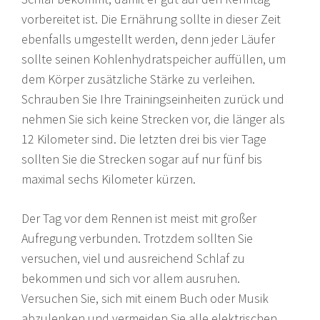
vorbereitet ist. Die Ernährung sollte in dieser Zeit
ebenfalls umgestellt werden, denn jeder Läufer
sollte seinen Kohlenhydratspeicher auffüllen, um
dem Körper zusätzliche Stärke zu verleihen.
Schrauben Sie Ihre Trainingseinheiten zurück und
nehmen Sie sich keine Strecken vor, die länger als
12 Kilometer sind. Die letzten drei bis vier Tage
sollten Sie die Strecken sogar auf nur fünf bis
maximal sechs Kilometer kürzen.
Der Tag vor dem Rennen ist meist mit großer
Aufregung verbunden. Trotzdem sollten Sie
versuchen, viel und ausreichend Schlaf zu
bekommen und sich vor allem ausruhen.
Versuchen Sie, sich mit einem Buch oder Musik
abzulenken und vermeiden Sie alle elektrischen