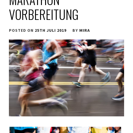
VORBEREITUNG
POSTED ON
25TH JULI 2019
BY
MIRA