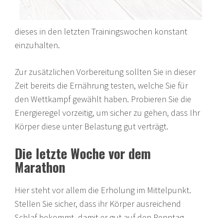
dieses in den letzten Trainingswochen konstant
einzuhalten.
Zur zusätzlichen Vorbereitung sollten Sie in dieser
Zeit bereits die Ernährung testen, welche Sie für
den Wettkampf gewählt haben. Probieren Sie die
Energieregel vorzeitig, um sicher zu gehen, dass Ihr
Körper diese unter Belastung gut verträgt.
Die letzte Woche vor dem
Marathon
Hier steht vor allem die Erholung im Mittelpunkt.
Stellen Sie sicher, dass ihr Körper ausreichend
Schlaf bekommt, damit er gut auf den Renntag