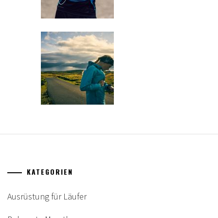
KATEGORIEN
Ausrüstung für Läufer