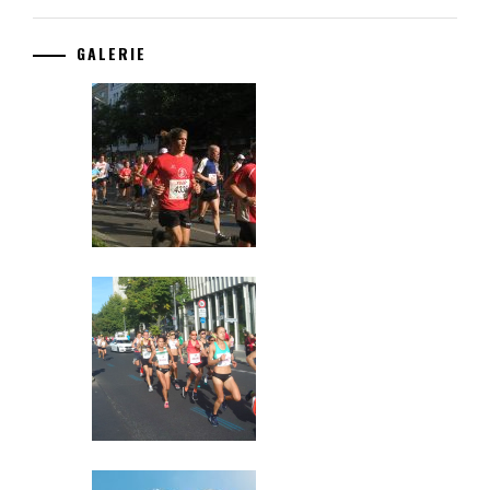
GALERIE