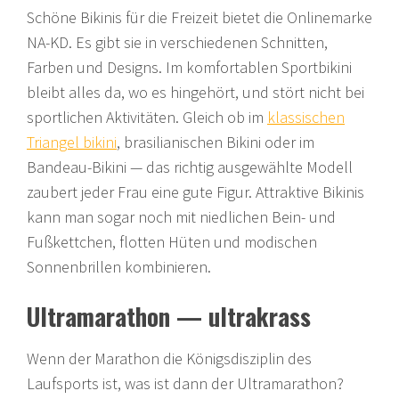
Schöne Bikinis für die Freizeit bietet die Onlinemarke
NA-KD. Es gibt sie in verschiedenen Schnitten,
Farben und Designs. Im komfortablen Sportbikini
bleibt alles da, wo es hingehört, und stört nicht bei
sportlichen Aktivitäten. Gleich ob im
klassischen
Triangel bikini
, brasilianischen Bikini oder im
Bandeau-Bikini — das richtig ausgewählte Modell
zaubert jeder Frau eine gute Figur. Attraktive Bikinis
kann man sogar noch mit niedlichen Bein- und
Fußkettchen, flotten Hüten und modischen
Sonnenbrillen kombinieren.
Ultramarathon — ultrakrass
Wenn der Marathon die Königsdisziplin des
Laufsports ist, was ist dann der Ultramarathon?