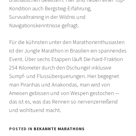
Kondition auch Bergsteig-Erfahrung,
Survivaltraining in der Wildnis und
Navigationskenntnisse gefragt.
Für die kühnsten unter den Marathonenthusiasten
ist der Jungle Marathon in Brasilien ein spannendes
Event. Über sechs Etappen läuft Die-hard-Fraktion
254 Kilometer durch den Dschungel inklusive
Sumpf- und Flussüberquerungen. Hier begegnet
man Piranhas und Anakondas, man wird von
Ameisen gebissen und von Wespen gestochen —
das ist es, was das Rennen so nervenzerreißend
und wohltuend macht.
POSTED IN
BEKANNTE MARATHONS