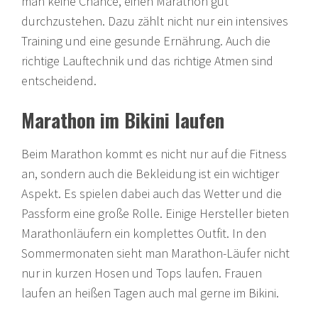
man keine Chance, einen Marathon gut
durchzustehen. Dazu zählt nicht nur ein intensives
Training und eine gesunde Ernährung. Auch die
richtige Lauftechnik und das richtige Atmen sind
entscheidend.
Marathon im Bikini laufen
Beim Marathon kommt es nicht nur auf die Fitness
an, sondern auch die Bekleidung ist ein wichtiger
Aspekt. Es spielen dabei auch das Wetter und die
Passform eine große Rolle. Einige Hersteller bieten
Marathonläufern ein komplettes Outfit. In den
Sommermonaten sieht man Marathon-Läufer nicht
nur in kurzen Hosen und Tops laufen. Frauen
laufen an heißen Tagen auch mal gerne im Bikini.