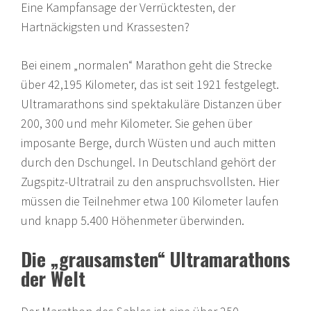
Eine Kampfansage der Verrücktesten, der
Hartnäckigsten und Krassesten?
Bei einem „normalen“ Marathon geht die Strecke
über 42,195 Kilometer, das ist seit 1921 festgelegt.
Ultramarathons sind spektakuläre Distanzen über
200, 300 und mehr Kilometer. Sie gehen über
imposante Berge, durch Wüsten und auch mitten
durch den Dschungel. In Deutschland gehört der
Zugspitz-Ultratrail zu den anspruchsvollsten. Hier
müssen die Teilnehmer etwa 100 Kilometer laufen
und knapp 5.400 Höhenmeter überwinden.
Die „grausamsten“ Ultramarathons
der Welt