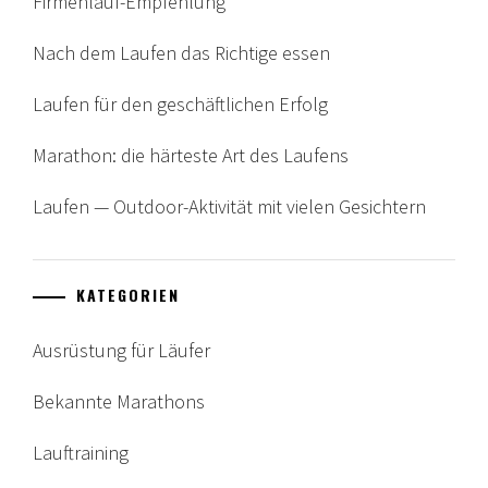
Firmenlauf-Empfehlung
Nach dem Laufen das Richtige essen
Laufen für den geschäftlichen Erfolg
Marathon: die härteste Art des Laufens
Laufen — Outdoor-Aktivität mit vielen Gesichtern
KATEGORIEN
Ausrüstung für Läufer
Bekannte Marathons
Lauftraining