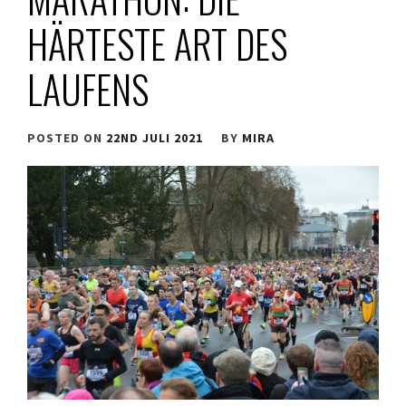
HÄRTESTE ART DES
LAUFENS
POSTED ON
22ND JULI 2021
BY
MIRA