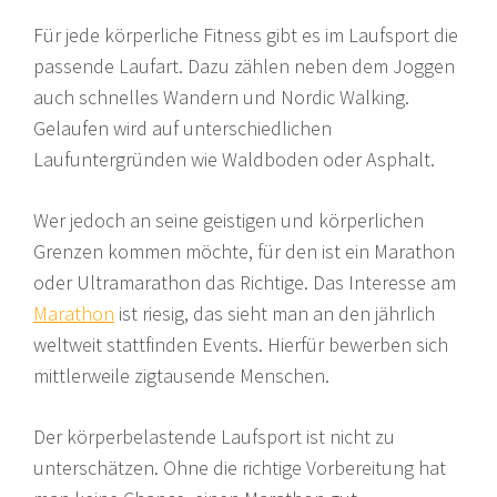
Für jede körperliche Fitness gibt es im Laufsport die
passende Laufart. Dazu zählen neben dem Joggen
auch schnelles Wandern und Nordic Walking.
Gelaufen wird auf unterschiedlichen
Laufuntergründen wie Waldboden oder Asphalt.
Wer jedoch an seine geistigen und körperlichen
Grenzen kommen möchte, für den ist ein Marathon
oder Ultramarathon das Richtige. Das Interesse am
Marathon
ist riesig, das sieht man an den jährlich
weltweit stattfinden Events. Hierfür bewerben sich
mittlerweile zigtausende Menschen.
Der körperbelastende Laufsport ist nicht zu
unterschätzen. Ohne die richtige Vorbereitung hat