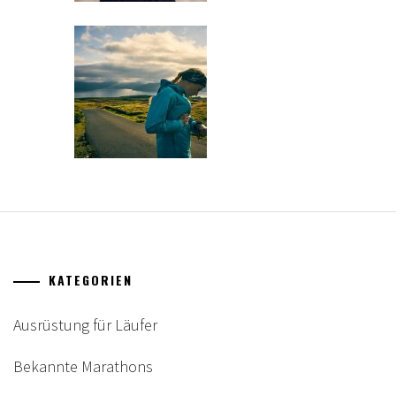
KATEGORIEN
Ausrüstung für Läufer
Bekannte Marathons