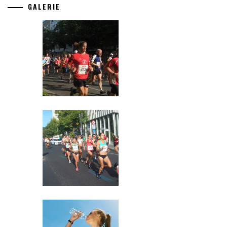
GALERIE