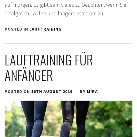
auf morgen. Es gibt sehr vieles zu beachten, wenn Sie
erfolgreich Laufen und längere Strecken zu
POSTED IN
LAUFTRAINING
LAUFTRAINING FÜR
ANFÄNGER
POSTED ON
16TH AUGUST 2019
BY
MIRA