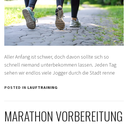
Aller Anfang ist schwer, doch davon sollte sich so
schnell niemand unterbekommen lassen. Jeden Tag
sehen wir endlos viele Jogger durch die Stadt renne
POSTED IN
LAUFTRAINING
MARATHON VORBEREITUNG