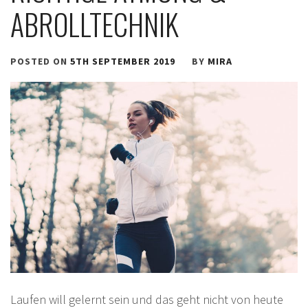
ABROLLTECHNIK
POSTED ON
5TH SEPTEMBER 2019
BY
MIRA
Laufen will gelernt sein und das geht nicht von heute