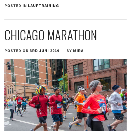
POSTED IN
LAUFTRAINING
CHICAGO MARATHON
POSTED ON
3RD JUNI 2019
BY
MIRA