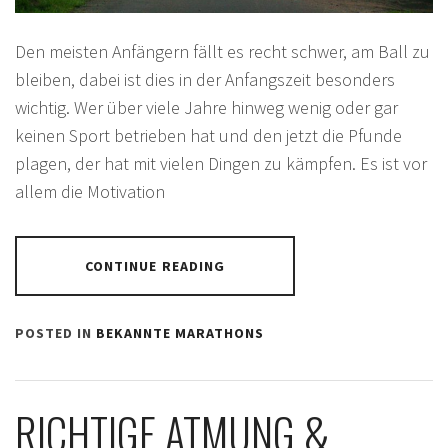
Den meisten Anfängern fällt es recht schwer, am Ball zu
bleiben, dabei ist dies in der Anfangszeit besonders
wichtig. Wer über viele Jahre hinweg wenig oder gar
keinen Sport betrieben hat und den jetzt die Pfunde
plagen, der hat mit vielen Dingen zu kämpfen. Es ist vor
allem die Motivation
CONTINUE READING
POSTED IN
BEKANNTE MARATHONS
RICHTIGE ATMUNG &