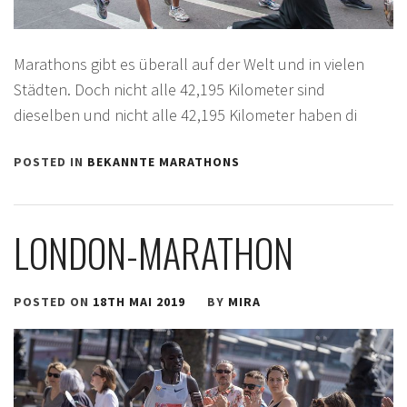
Marathons gibt es überall auf der Welt und in vielen
Städten. Doch nicht alle 42,195 Kilometer sind
dieselben und nicht alle 42,195 Kilometer haben di
POSTED IN
BEKANNTE MARATHONS
LONDON-MARATHON
POSTED ON
18TH MAI 2019
BY
MIRA