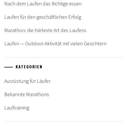
Nach dem Laufen das Richtige essen
Laufen für den geschäftlichen Erfolg
Marathon: die härteste Art des Laufens
Laufen — Outdoor-Aktivität mit vielen Gesichtern
KATEGORIEN
Ausrüstung für Läufer
Bekannte Marathons
Lauftraining