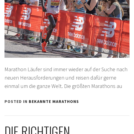
Marathon Läufer sind immer wieder auf der Suche nach
neuen Herausforderungen und reisen dafür gerne
einmal um die ganze Welt. Die größten Marathons au
POSTED IN
BEKANNTE MARATHONS
DIE RICHTIGEN